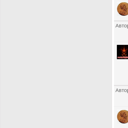
Авто
Авто