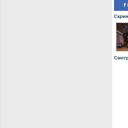
Скрин
Смотр