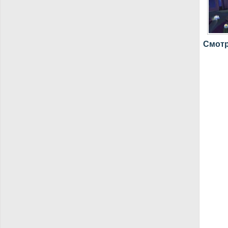
Смотр