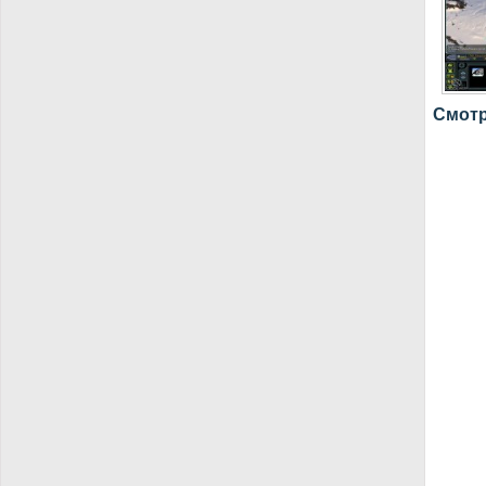
Смотр