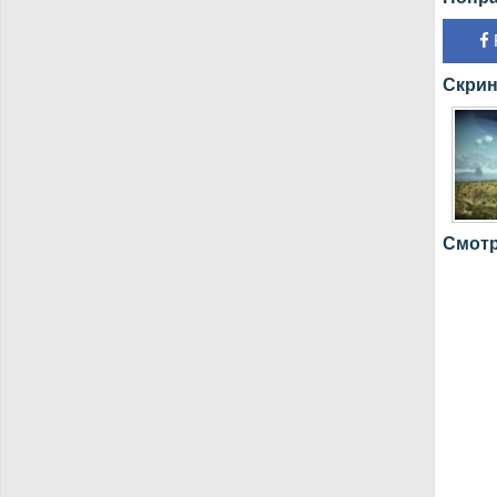
Скрин
Смотр