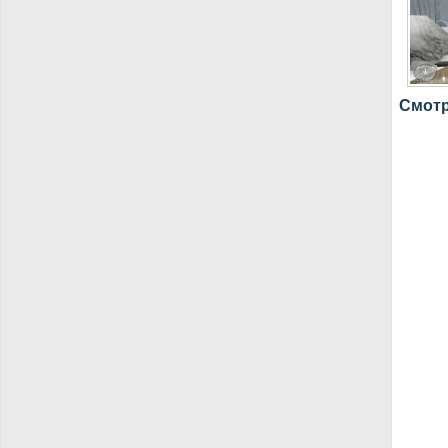
Смотр