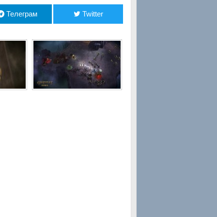
Телеграм
Twitter