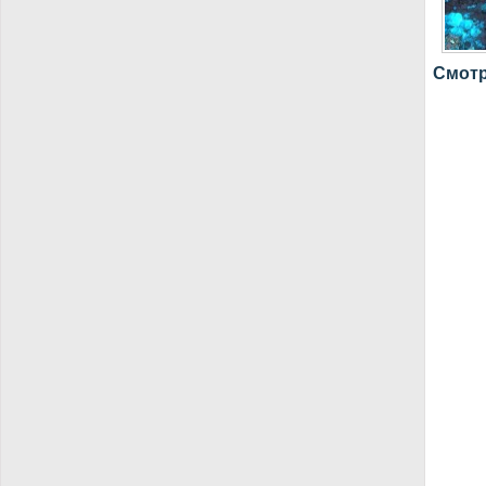
Смотр