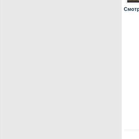
Смотр