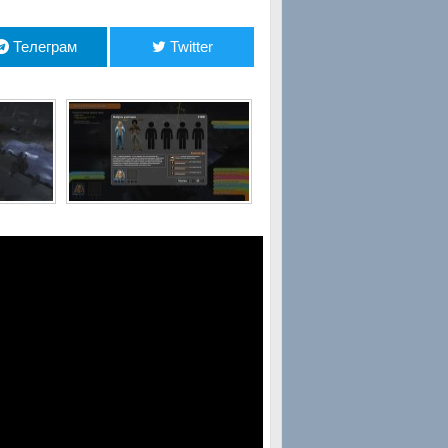
Телеграм
Twitter