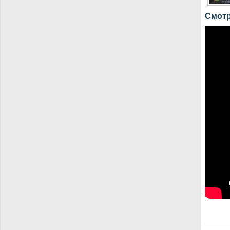
Смотр