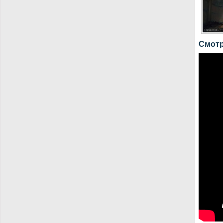
Смотр