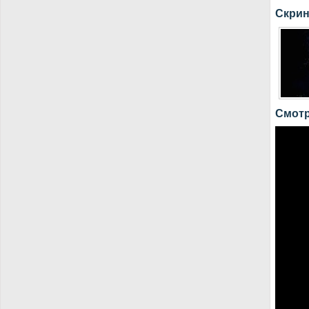
Скрин
Смотр