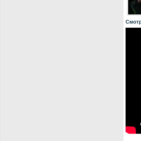
Смотр