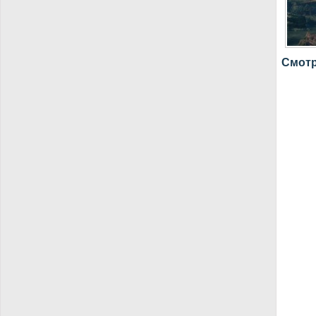
Смотр