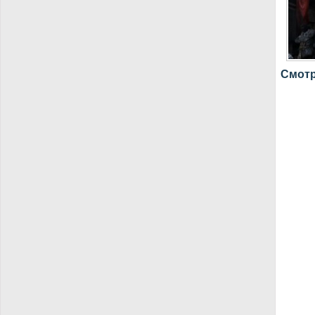
Смотре