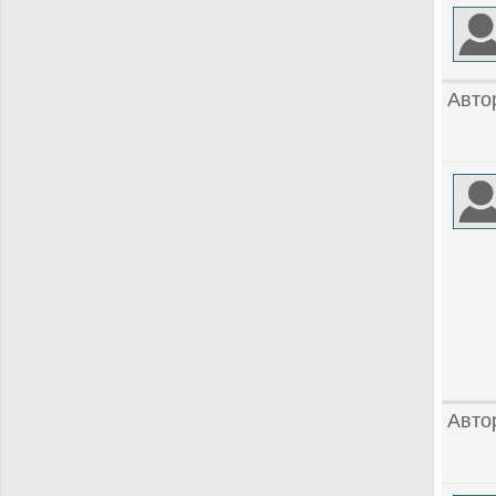
Авто
Авто