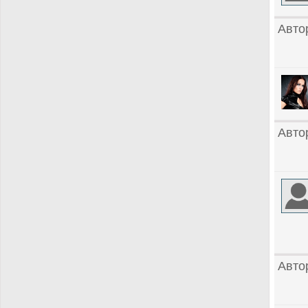
Авто
Авто
Авто