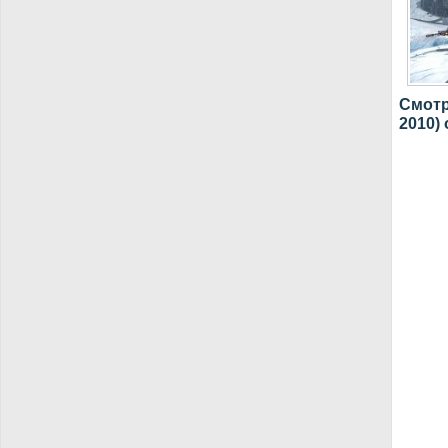
Смотр
2010)