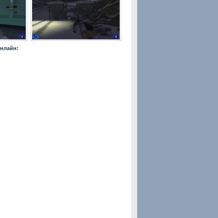
онлайн: