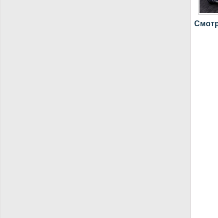
Смотре