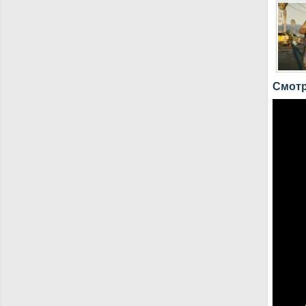
Смотр