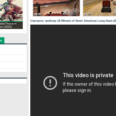
Смотреть трейлер 18 Wheels of Steel: American Long Haul (2
wed Premium
ion (2025)
те