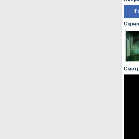
Скрин
Смотр