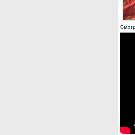
Смотр