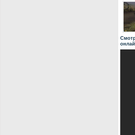
Смотр
онлай